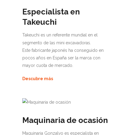
Especialista en
Takeuchi
Takeuchi es un referente mundial en el
segmento de las mini excavadoras.
Este fabricante japonés ha conseguido en
pocos años en España ser la marca con
mayor cuota de mercado.
Descubre más
Maquinaria de ocasión
Maquinaria Gonzalvo es especialista en