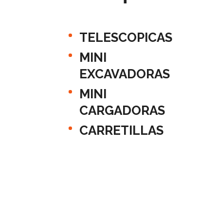
TELESCOPICAS
MINI
EXCAVADORAS
MINI
CARGADORAS
CARRETILLAS