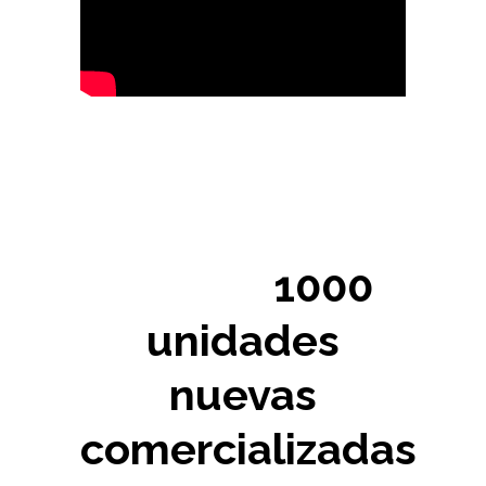
Más de
1000
unidades
nuevas
comercializadas