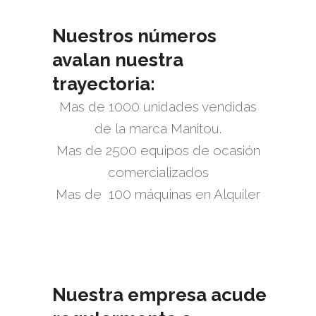
Nuestros números
avalan nuestra
trayectoria:
Mas de 1000 unidades vendidas
de la marca Manitou.
Mas de 2500 equipos de ocasión
comercializados
Mas de 100 máquinas en Alquiler
Nuestra empresa acude