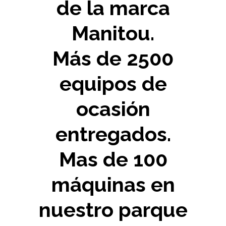
de la marca
Manitou.
Más de 2500
equipos de
ocasión
entregados.
Mas de 100
máquinas en
nuestro parque