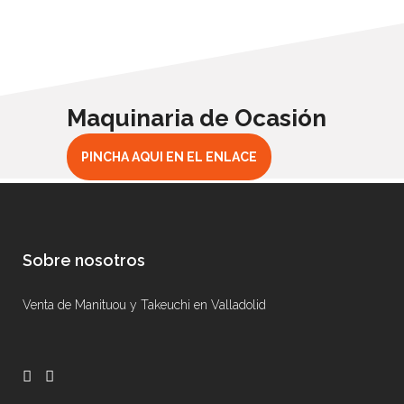
Maquinaria de Ocasión
PINCHA AQUI EN EL ENLACE
Sobre nosotros
Venta de Manituou y Takeuchi en Valladolid