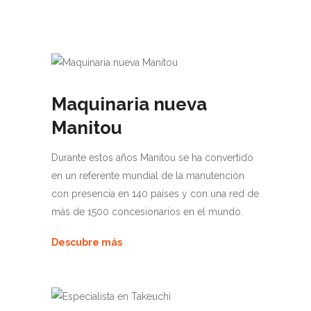
Maquinaria nueva
Manitou
Durante estos años Manitou se ha convertido
en un referente mundial de la manutención
con presencia en 140 países y con una red de
más de 1500 concesionarios en el mundo.
Descubre más