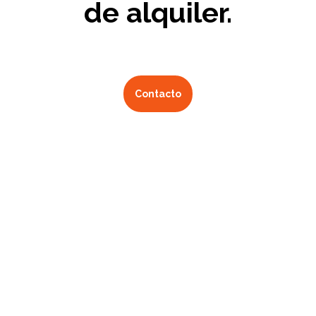
de alquiler.
Contacto