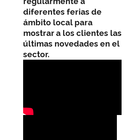
regularmente a
diferentes ferias de
ámbito local para
mostrar a los clientes las
últimas novedades en el
sector.