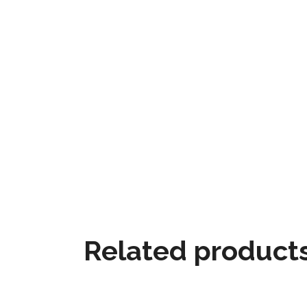
Related product