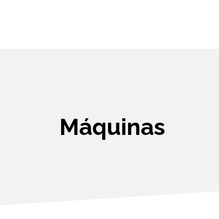
Máquinas