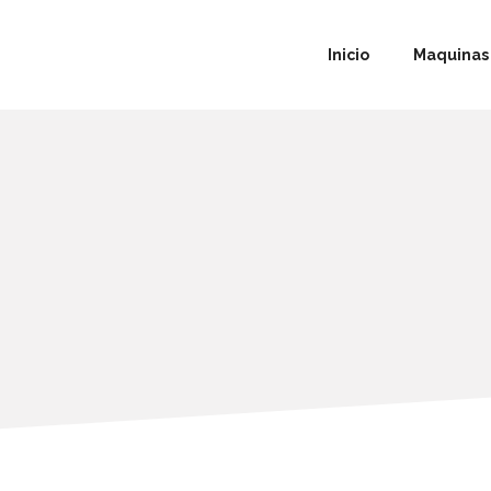
Inicio
Maquinas 