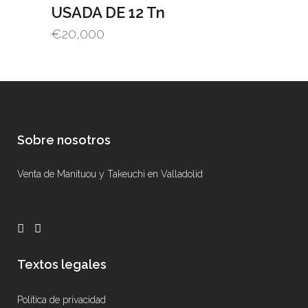
USADA DE 12 Tn
€
20,000
Sobre nosotros
Venta de Manituou y Takeuchi en Valladolid
Textos legales
Política de privacidad