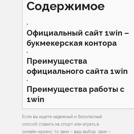
Содержимое
Официальный сайт 1win –
букмекерская контора
Преимущества
официального сайта 1win
Преимущества работы с
1win
Если вы ищете надежный и безопасный
способ ставить на спорт или играть в
онлайн-казино, то 1вин – ваш выбор. 1вин –