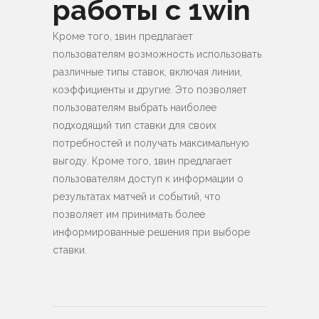
работы с 1win
Кроме того, 1вин предлагает
пользователям возможность использовать
различные типы ставок, включая линии,
коэффициенты и другие. Это позволяет
пользователям выбрать наиболее
подходящий тип ставки для своих
потребностей и получать максимальную
выгоду. Кроме того, 1вин предлагает
пользователям доступ к информации о
результатах матчей и событий, что
позволяет им принимать более
информированные решения при выборе
ставки.