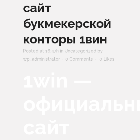
сайт
букмекерской
конторы 1вин
Posted at 16:47h
in
Uncategorized
by
wp_administrator
0 Comments
0
Likes
1win —
официальн
сайт