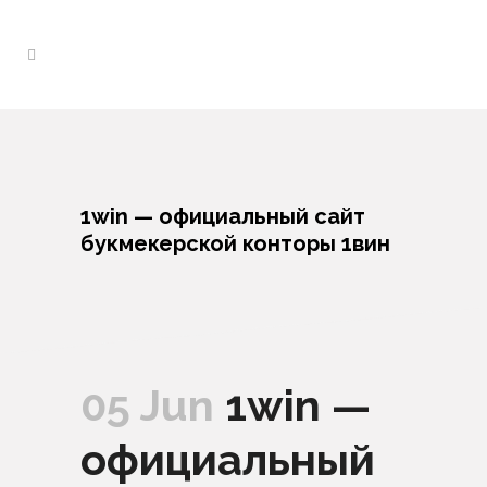
1win — официальный сайт
букмекерской конторы 1вин
05 Jun
1win —
официальный