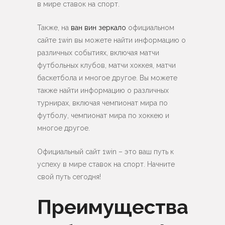
в мире ставок на спорт.
Также, на
ван вин зеркало
официальном
сайте 1win вы можете найти информацию о
различных событиях, включая матчи
футбольных клубов, матчи хоккея, матчи
баскетбола и многое другое. Вы можете
также найти информацию о различных
турнирах, включая чемпионат мира по
футболу, чемпионат мира по хоккею и
многое другое.
Официальный сайт 1win – это ваш путь к
успеху в мире ставок на спорт. Начните
свой путь сегодня!
Преимущества