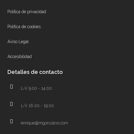
Política de privacidad
Política de cookies
Aviso Legal
Accesibilidad
Detalles de contacto
L-V 9.00 - 14.00
L-V 16.00 - 19.00
enrique@mgonzalvo.com