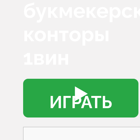
букмекерс
конторы
1вин
▶️
ИГРАТЬ