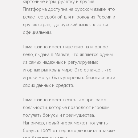
карточные игры, рулетку и другие.
Платформа доступна на русском языке, что
делает ее удобной для игроков из России и
других стран, где русский язык является
официальным.
Гама казино имеет лицензию на игорное
дело, выдана в Мальте, что является одним
из самых надежных и регулируемых
игорных рынков в мире. Это означает, что
игроки могут быть уверены в безопасности
своих данных и средств.
Гама казино имеет несколько программ
лояльности, которые позволяют игрокам
получать бонусы и преимущества.
Например, новый игрок может получить
бонус в 100% от первого депозита, а также