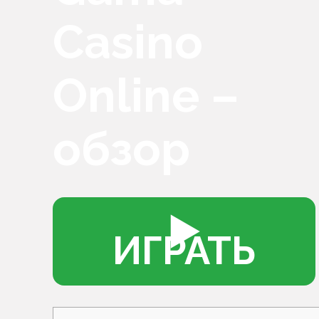
Casino
Online –
обзор
▶️
ИГРАТЬ