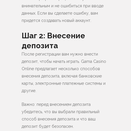
внимательным и не ошибиться при вводе
данных. Если вы сделаете ошибку, вам
придется создавать новый аккаунт.
Шаг 2: Внесение
депозита
После регистрации вам нужно внести
депозит, чтобы начать играть. Gama Casino
Online предлагает несколько способов
внесения депозита, включая банковские
карты, электронные платежные системы и
другие.
Важно: перед внесением депозита
убедитесь, что вы выбрали правильный
способ внесения депозита и что ваш
депозит будет безопасен.