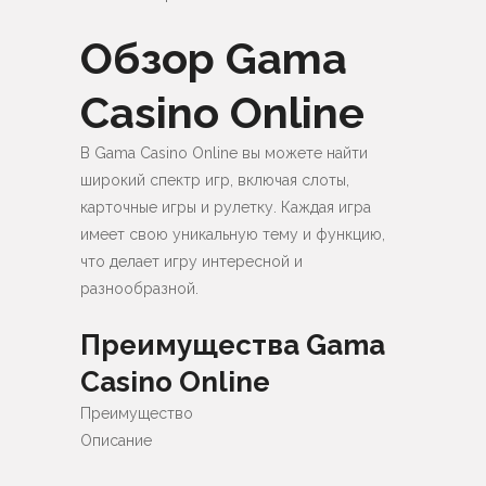
Обзор Gama
Casino Online
В Gama Casino Online вы можете найти
широкий спектр игр, включая слоты,
карточные игры и рулетку. Каждая игра
имеет свою уникальную тему и функцию,
что делает игру интересной и
разнообразной.
Преимущества Gama
Casino Online
Преимущество
Описание