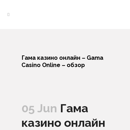
Гама казино онлайн – Gama
Casino Online – обзор
05 Jun
Гама
казино онлайн