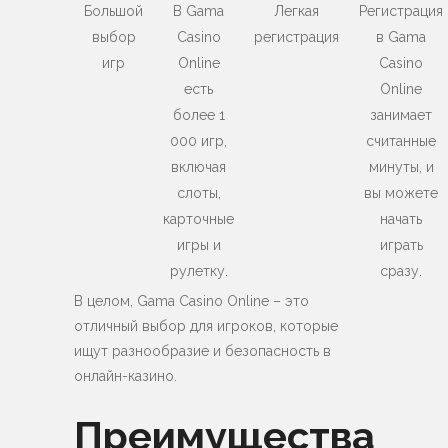
Большой
В Gama
Легкая
Регистрация
выбор
Casino
регистрация
в Gama
игр
Online
Casino
есть
Online
более 1
занимает
000 игр,
считанные
включая
минуты, и
слоты,
вы можете
карточные
начать
игры и
играть
рулетку.
сразу.
В целом, Gama Casino Online – это
отличный выбор для игроков, которые
ищут разнообразие и безопасность в
онлайн-казино.
Преимущества