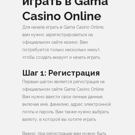
играть в Gama
Casino Online
Для начала играть в Gama Casino Online,
вам нужно зарегистрироваться на
официальном сайте казино. Вам
потребуется только несколько минут,
чтобы создать аккаунт и начать играть.
Шаг 1: Регистрация
Первым шагом является регистрация на
официальном сайте Gama Casino Online.
Вам нужно ввести свои личные данные,
включая имя, фамилию, адрес электронной
почты и пароль. Вам также нужно выбрать
валюту, в которой вы хотите играть.
Важно: при регистрации вам нужно быть