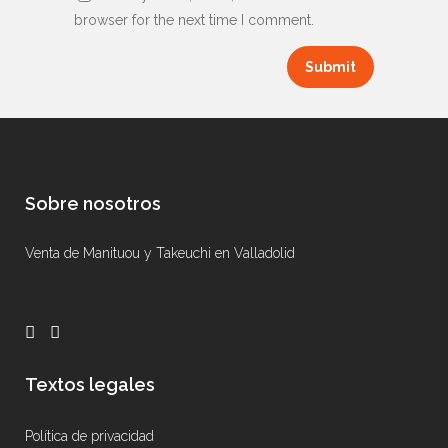
browser for the next time I comment.
Sobre nosotros
Venta de Manituou y Takeuchi en Valladolid
Textos legales
Política de privacidad