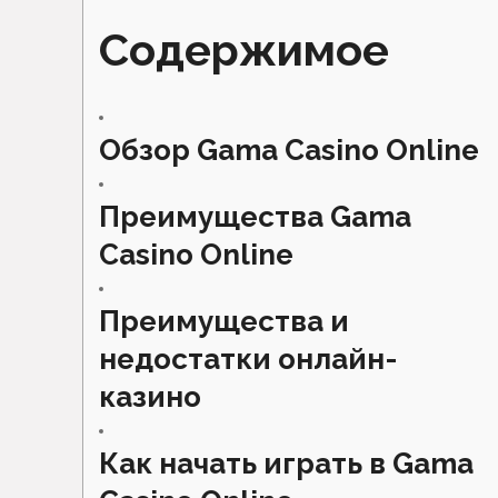
Содержимое
Обзор Gama Casino Online
Преимущества Gama
Casino Online
Преимущества и
недостатки онлайн-
казино
Как начать играть в Gama