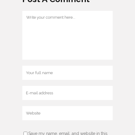
Save my name, email, and website in this