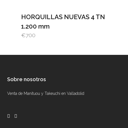
HORQUILLAS NUEVAS 4 TN
1.200 mm
€
700
Sobre nosotros
Venta de Manituou y Takeuchi en Valladolid