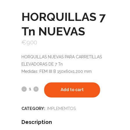
HORQUILLAS 7
Tn NUEVAS
€
900
HORQUILLAS NUEVAS PARA CARRETILLAS
ELEVADORAS DE 7 Tn
Medidas: FEM IIII B 150x60x1.200 mm
Add to cart
CATEGORY:
IMPLEMEMTOS
Description