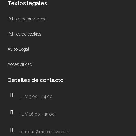
Textos legales
Política de privacidad
Política de cookies
Aviso Legal
Accesibilidad
Detalles de contacto
L-V 9.00 - 14.00
L-V 16.00 - 19.00
enrique@mgonzalvo.com