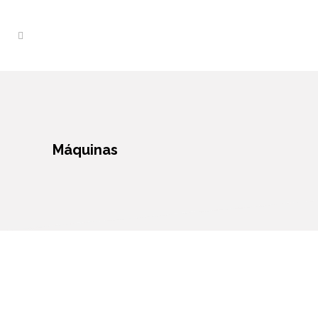
Máquinas